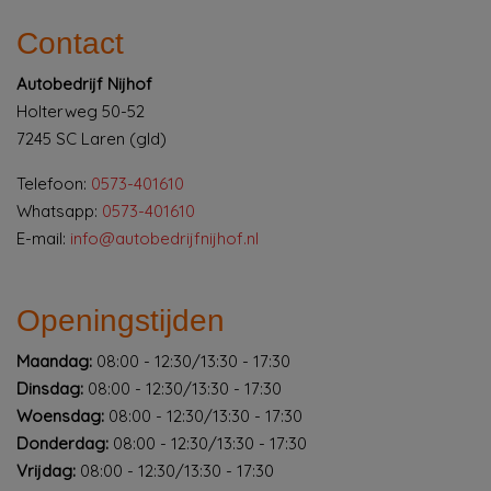
Contact
Autobedrijf Nijhof
Holterweg 50-52
7245 SC Laren (gld)
Telefoon:
0573-401610
Whatsapp:
0573-401610
E-mail:
info@autobedrijfnijhof.nl
Openingstijden
Maandag:
08:00 - 12:30/13:30 - 17:30
Dinsdag:
08:00 - 12:30/13:30 - 17:30
Woensdag:
08:00 - 12:30/13:30 - 17:30
Donderdag:
08:00 - 12:30/13:30 - 17:30
Vrijdag:
08:00 - 12:30/13:30 - 17:30