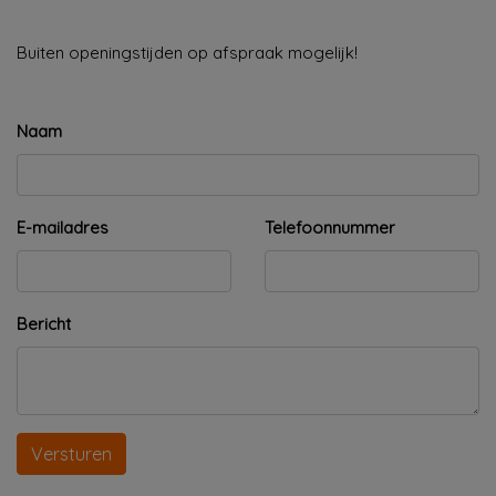
Buiten openingstijden op afspraak mogelijk!
Naam
E-mailadres
Telefoonnummer
Bericht
Versturen