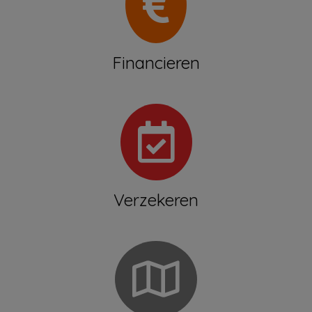
Financieren
Welkom
Verzekeren